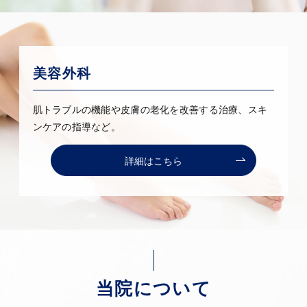
美容外科
肌トラブルの機能や皮膚の老化を改善する治療、スキ
ンケアの指導など。
詳細はこちら
当院について