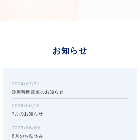
お知らせ
2024/07/31
診療時間変更のお知らせ
2026/06/29
7月のお知らせ
2026/06/09
8月のお盆休み