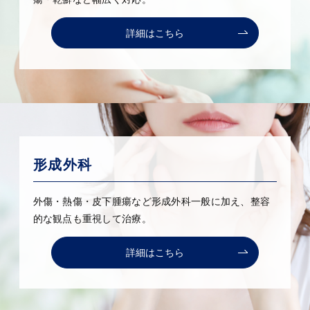
詳細はこちら
形成外科
外傷・熱傷・皮下腫瘍など形成外科一般に加え、整容
的な観点も重視して治療。
詳細はこちら